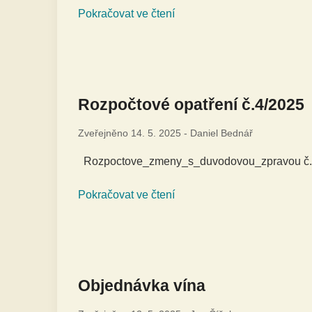
Pokračovat ve čtení
Rozpočtové opatření č.4/2025
Zveřejněno
14. 5. 2025
-
Daniel Bednář
Rozpoctove_zmeny_s_duvodovou_zpravou č
Pokračovat ve čtení
Objednávka vína