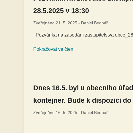
28.5.2025 v 18:30
Zveřejněno
21. 5. 2025
-
Daniel Bednář
Pozvánka na zasedání zastupitelstva obce_2
Pokračovat ve čtení
Dnes 16.5. byl u obecního úřa
kontejner. Bude k dispozici do
Zveřejněno
16. 5. 2025
-
Daniel Bednář