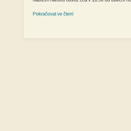
Pokračovat ve čtení