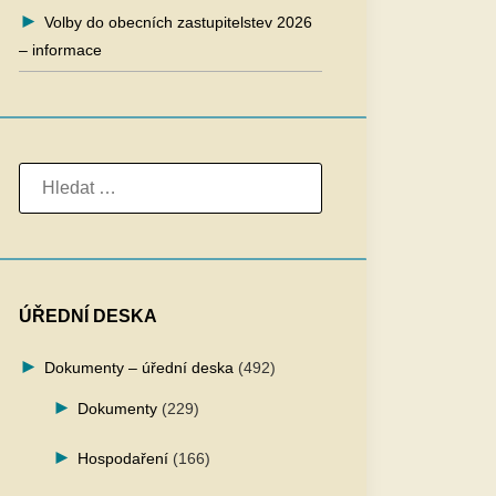
Volby do obecních zastupitelstev 2026
– informace
VYHLEDÁVÁNÍ
ÚŘEDNÍ DESKA
Dokumenty – úřední deska
(492)
Dokumenty
(229)
Hospodaření
(166)