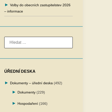
Volby do obecních zastupitelstev 2026
– informace
VYHLEDÁVÁNÍ
ÚŘEDNÍ DESKA
Dokumenty – úřední deska
(492)
Dokumenty
(229)
Hospodaření
(166)