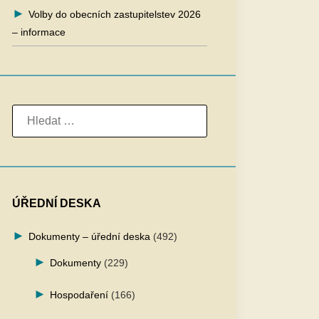
Volby do obecních zastupitelstev 2026
– informace
VYHLEDÁVÁNÍ
ÚŘEDNÍ DESKA
Dokumenty – úřední deska
(492)
Dokumenty
(229)
Hospodaření
(166)