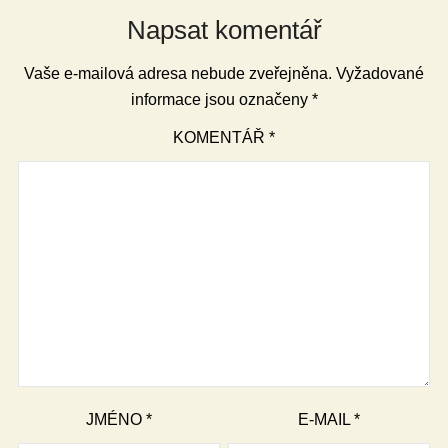
Napsat komentář
Vaše e-mailová adresa nebude zveřejněna.
Vyžadované
informace jsou označeny
*
KOMENTÁŘ
*
JMÉNO
*
E-MAIL
*