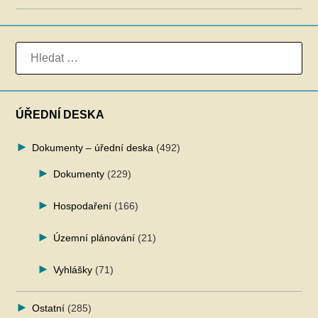
VYHLEDÁVÁNÍ
ÚŘEDNÍ DESKA
Dokumenty – úřední deska
(492)
Dokumenty
(229)
Hospodaření
(166)
Územní plánování
(21)
Vyhlášky
(71)
Ostatní
(285)