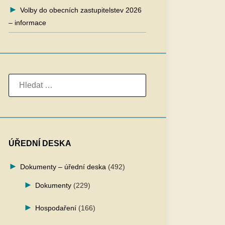
Volby do obecních zastupitelstev 2026
– informace
VYHLEDÁVÁNÍ
ÚŘEDNÍ DESKA
Dokumenty – úřední deska
(492)
Dokumenty
(229)
Hospodaření
(166)