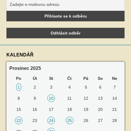
KALENDÁŘ
Prosinec 2025
Po
Út
St
Čt
Pá
So
Ne
1
2
3
4
5
6
7
8
9
10
11
12
13
14
15
16
17
18
19
20
21
22
23
24
25
26
27
28